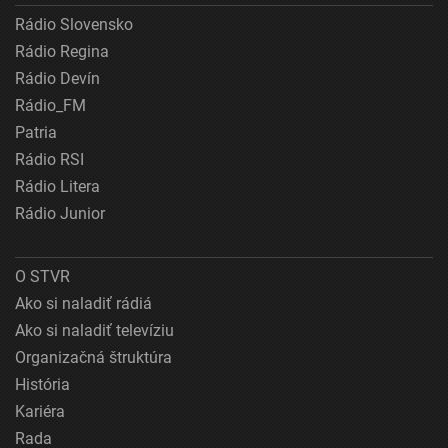
Rádio Slovensko
Rádio Regina
Rádio Devín
Rádio_FM
Patria
Rádio RSI
Rádio Litera
Rádio Junior
O STVR
Ako si naladiť rádiá
Ako si naladiť televíziu
Organizačná štruktúra
História
Kariéra
Rada