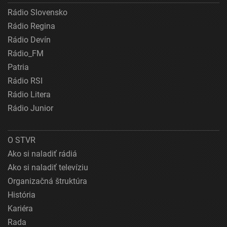
Rádio Slovensko
Rádio Regina
Rádio Devín
Rádio_FM
Patria
Rádio RSI
Rádio Litera
Rádio Junior
O STVR
Ako si naladiť rádiá
Ako si naladiť televíziu
Organizačná štruktúra
História
Kariéra
Rada