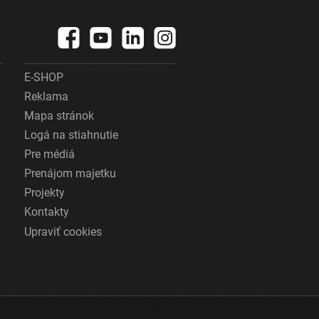
E-SHOP
Reklama
Mapa stránok
Logá na stiahnutie
Pre médiá
Prenájom majetku
Projekty
Kontakty
Upraviť cookies