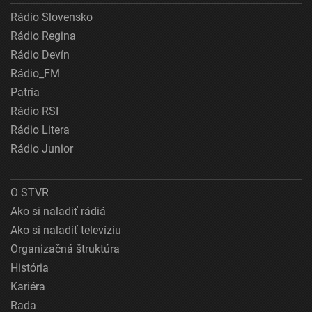
Rádio Slovensko
Rádio Regina
Rádio Devín
Rádio_FM
Patria
Rádio RSI
Rádio Litera
Rádio Junior
O STVR
Ako si naladiť rádiá
Ako si naladiť televíziu
Organizačná štruktúra
História
Kariéra
Rada