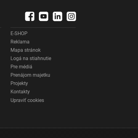
E-SHOP
Reklama
Mapa stránok
Logá na stiahnutie
Pre médiá
Prenájom majetku
Projekty
Kontakty
Upraviť cookies