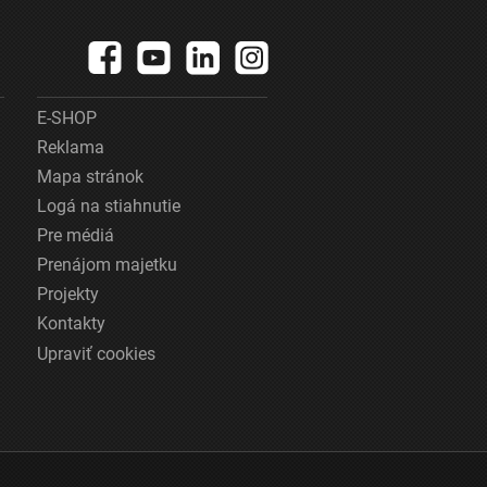
E-SHOP
Reklama
Mapa stránok
Logá na stiahnutie
Pre médiá
Prenájom majetku
Projekty
Kontakty
Upraviť cookies