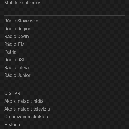
Mobilné aplikácie
Rádio Slovensko
Rádio Regina
Rádio Devín
Rádio_FM
Patria
Rádio RSI
Rádio Litera
Rádio Junior
O STVR
Ako si naladiť rádiá
Ako si naladiť televíziu
Organizačná štruktúra
História