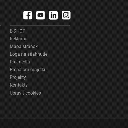
E-SHOP
Reklama
Mapa stránok
Logá na stiahnutie
Pre médiá
Prenájom majetku
Projekty
Kontakty
Upraviť cookies