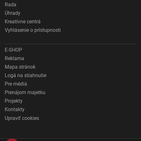
Rada
Úhrady
Kreatívne centrá
Vyhlásenie o prístupnosti
E-SHOP
Reklama
Mapa stránok
Logá na stiahnutie
Pre médiá
Prenájom majetku
Projekty
Kontakty
Upraviť cookies