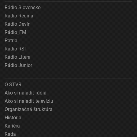
Rádio Slovensko
Rádio Regina
Rádio Devín
Rádio_FM
Patria
Rádio RSI
Rádio Litera
Rádio Junior
O STVR
Ako si naladiť rádiá
Ako si naladiť televíziu
Organizačná štruktúra
História
Kariéra
Rada