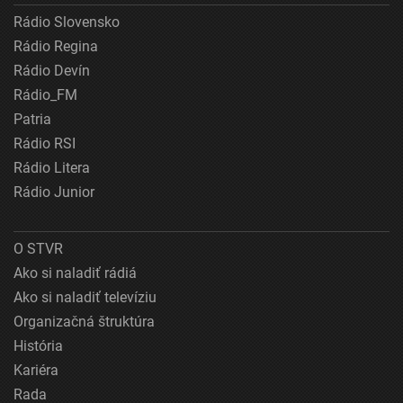
Rádio Slovensko
Rádio Regina
Rádio Devín
Rádio_FM
Patria
Rádio RSI
Rádio Litera
Rádio Junior
O STVR
Ako si naladiť rádiá
Ako si naladiť televíziu
Organizačná štruktúra
História
Kariéra
Rada