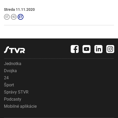
Streda 11.11.2020
Jednotka
Dvojka
24
Šport
Správy STVR
Podcasty
Mobilné aplikácie