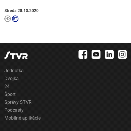
Streda 28.10.2020
Jednotka
Dvojka
24
Šport
Správy STVR
Podcasty
Mobilné aplikácie