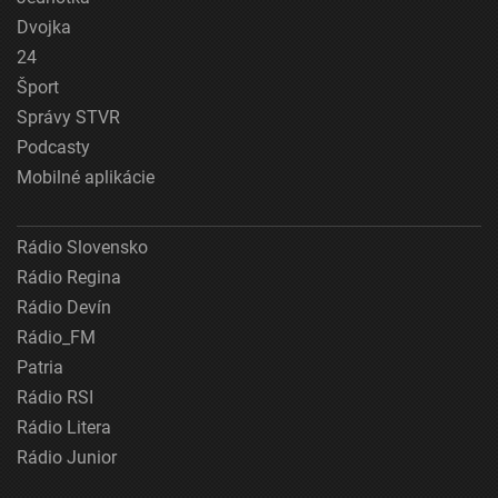
Dvojka
24
Šport
Správy STVR
Podcasty
Mobilné aplikácie
Rádio Slovensko
Rádio Regina
Rádio Devín
Rádio_FM
Patria
Rádio RSI
Rádio Litera
Rádio Junior