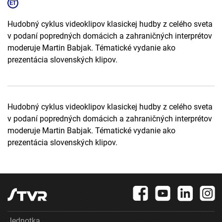
Hudobný cyklus videoklipov klasickej hudby z celého sveta
v podaní popredných domácich a zahraničných interprétov
moderuje Martin Babjak. Tématické vydanie ako
prezentácia slovenských klipov.
Hudobný cyklus videoklipov klasickej hudby z celého sveta
v podaní popredných domácich a zahraničných interprétov
moderuje Martin Babjak. Tématické vydanie ako
prezentácia slovenských klipov.
Jednotka