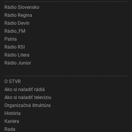
Rádio Slovensko
Rádio Regina
Rádio Devín
Rádio_FM
Patria
Rádio RSI
Rádio Litera
Rádio Junior
O STVR
Ako si naladiť rádiá
Ako si naladiť televíziu
Organizačná štruktúra
História
Kariéra
Rada