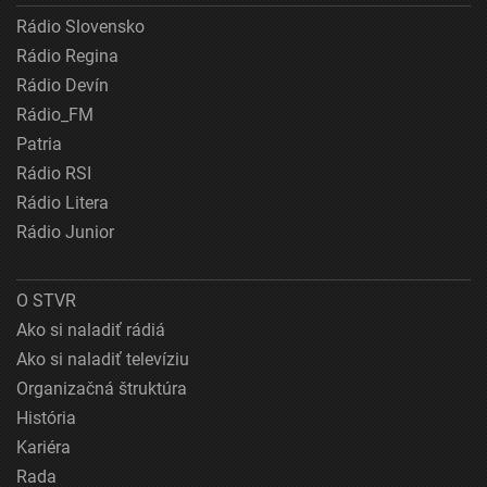
Rádio Slovensko
Rádio Regina
Rádio Devín
Rádio_FM
Patria
Rádio RSI
Rádio Litera
Rádio Junior
O STVR
Ako si naladiť rádiá
Ako si naladiť televíziu
Organizačná štruktúra
História
Kariéra
Rada