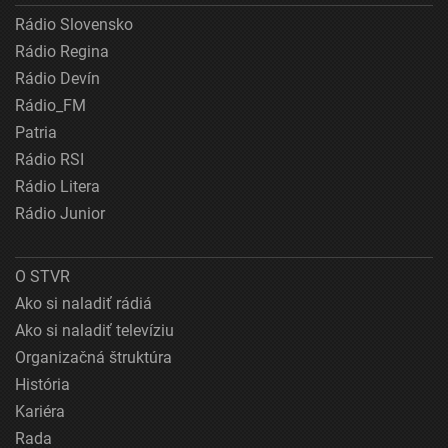
Rádio Slovensko
Rádio Regina
Rádio Devín
Rádio_FM
Patria
Rádio RSI
Rádio Litera
Rádio Junior
O STVR
Ako si naladiť rádiá
Ako si naladiť televíziu
Organizačná štruktúra
História
Kariéra
Rada