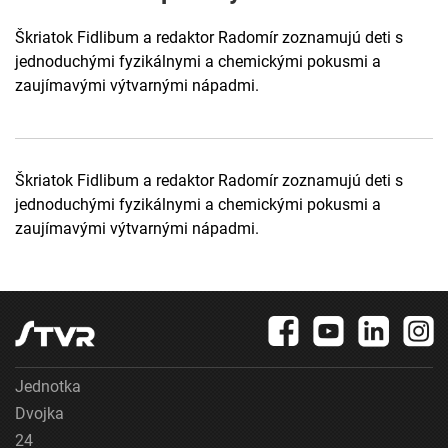
Škriatok Fidlibum a redaktor Radomír zoznamujú deti s
jednoduchými fyzikálnymi a chemickými pokusmi a
zaujímavými výtvarnými nápadmi.
Škriatok Fidlibum a redaktor Radomír zoznamujú deti s
jednoduchými fyzikálnymi a chemickými pokusmi a
zaujímavými výtvarnými nápadmi.
Jednotka
Dvojka
24