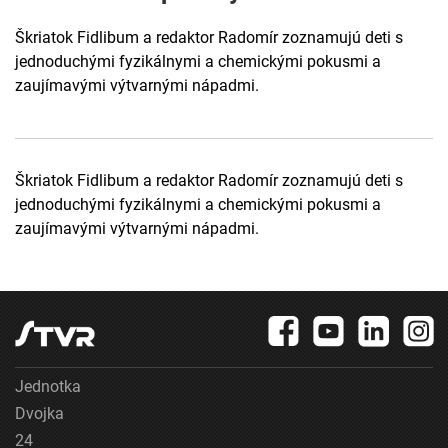
Škriatok Fidlibum a redaktor Radomír zoznamujú deti s
jednoduchými fyzikálnymi a chemickými pokusmi a
zaujímavými výtvarnými nápadmi.
Škriatok Fidlibum a redaktor Radomír zoznamujú deti s
jednoduchými fyzikálnymi a chemickými pokusmi a
zaujímavými výtvarnými nápadmi.
Jednotka
Dvojka
24