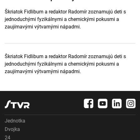
Škriatok Fidlibum a redaktor Radomír zoznamujú deti s
jednoduchými fyzikálnymi a chemickými pokusmi a
zaujímavými výtvarnými nápadmi.
Škriatok Fidlibum a redaktor Radomír zoznamujú deti s
jednoduchými fyzikálnymi a chemickými pokusmi a
zaujímavými výtvarnými nápadmi.
Jednotka
Dvojka
24