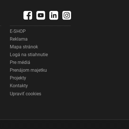
E-SHOP
Reklama
Mapa stránok
Logá na stiahnutie
Pre médiá
Prenájom majetku
Projekty
Kontakty
Upraviť cookies