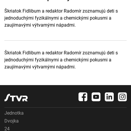
Škriatok Fidlibum a redaktor Radomír zoznamujú deti s
jednoduchými fyzikálnymi a chemickými pokusmi a
zaujímavými výtvarnými nápadmi.
Škriatok Fidlibum a redaktor Radomír zoznamujú deti s
jednoduchými fyzikálnymi a chemickými pokusmi a
zaujímavými výtvarnými nápadmi.
Jednotka
Dvojka
24