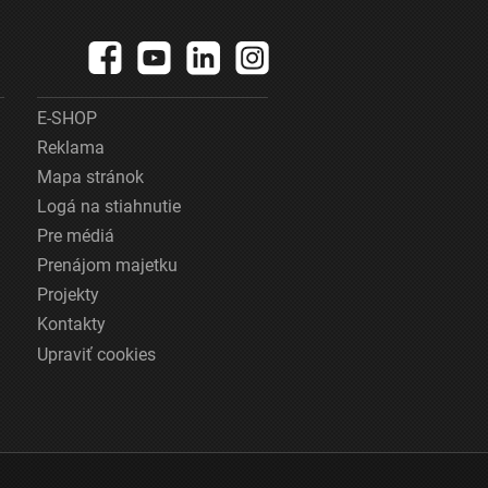
E-SHOP
Reklama
Mapa stránok
Logá na stiahnutie
Pre médiá
Prenájom majetku
Projekty
Kontakty
Upraviť cookies