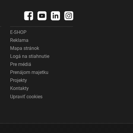
E-SHOP
Reklama
Mapa stránok
Logá na stiahnutie
Pre médiá
Prenájom majetku
Projekty
Kontakty
Upraviť cookies