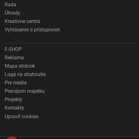
Rada
Úhrady
Kreatívne centrá
Vyhlásenie o prístupnosti
E-SHOP
Reklama
Mapa stránok
Logá na stiahnutie
Pre médiá
Prenájom majetku
Projekty
Kontakty
Upraviť cookies