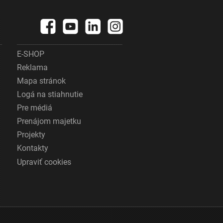
E-SHOP
Reklama
Mapa stránok
Logá na stiahnutie
Pre médiá
Prenájom majetku
Projekty
Kontakty
Upraviť cookies