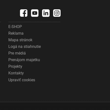
E-SHOP
Reklama
Mapa stránok
Logá na stiahnutie
Pre médiá
Prenájom majetku
Projekty
Kontakty
Upraviť cookies