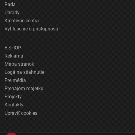
Rada
Úhrady
Kreatívne centrá
Vyhlásenie o prístupnosti
E-SHOP
Reklama
Mapa stránok
Logá na stiahnutie
Pre médiá
Prenájom majetku
Projekty
Kontakty
Upraviť cookies