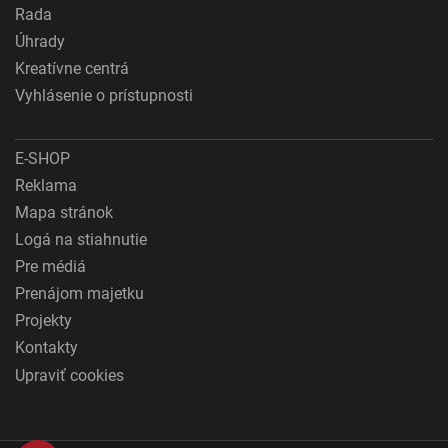
Rada
Úhrady
Kreatívne centrá
Vyhlásenie o prístupnosti
E-SHOP
Reklama
Mapa stránok
Logá na stiahnutie
Pre médiá
Prenájom majetku
Projekty
Kontakty
Upraviť cookies