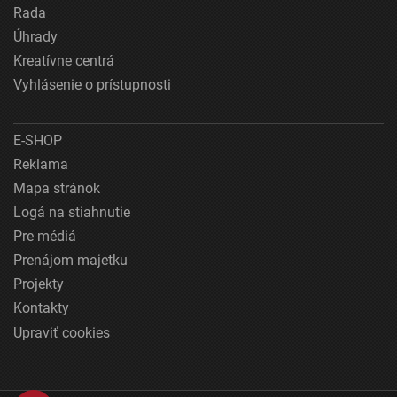
Rada
Úhrady
Kreatívne centrá
Vyhlásenie o prístupnosti
E-SHOP
Reklama
Mapa stránok
Logá na stiahnutie
Pre médiá
Prenájom majetku
Projekty
Kontakty
Upraviť cookies