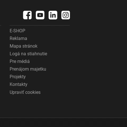
E-SHOP
Reklama
Mapa stránok
Logá na stiahnutie
Pre médiá
Prenájom majetku
Projekty
Kontakty
Upraviť cookies