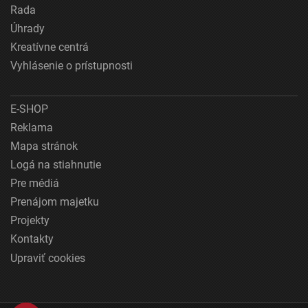
Rada
Úhrady
Kreatívne centrá
Vyhlásenie o prístupnosti
E-SHOP
Reklama
Mapa stránok
Logá na stiahnutie
Pre médiá
Prenájom majetku
Projekty
Kontakty
Upraviť cookies