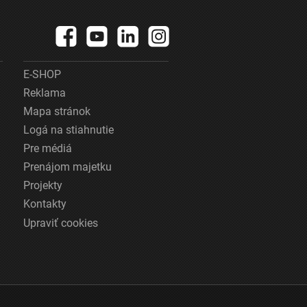
E-SHOP
Reklama
Mapa stránok
Logá na stiahnutie
Pre médiá
Prenájom majetku
Projekty
Kontakty
Upraviť cookies