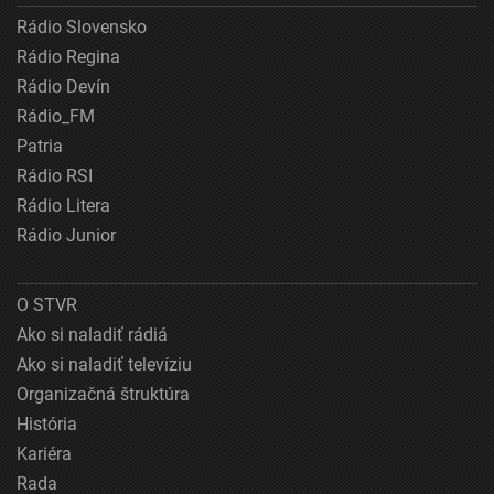
Rádio Slovensko
Rádio Regina
Rádio Devín
Rádio_FM
Patria
Rádio RSI
Rádio Litera
Rádio Junior
O STVR
Ako si naladiť rádiá
Ako si naladiť televíziu
Organizačná štruktúra
História
Kariéra
Rada