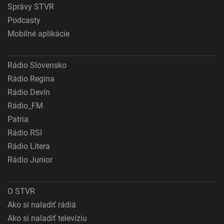
Správy STVR
Podcasty
Mobilné aplikácie
Rádio Slovensko
Rádio Regina
Rádio Devín
Rádio_FM
Patria
Rádio RSI
Rádio Litera
Rádio Junior
O STVR
Ako si naladiť rádiá
Ako si naladiť televíziu