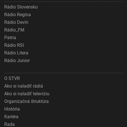
Rádio Slovensko
Rádio Regina
Rádio Devín
Rádio_FM
Patria
Rádio RSI
Rádio Litera
Rádio Junior
O STVR
Ako si naladiť rádiá
Ako si naladiť televíziu
Organizačná štruktúra
História
Kariéra
Rada