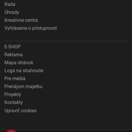
Rada
Úhrady
Kreatívne centrá
Vyhlásenie o prístupnosti
E-SHOP
Reklama
Mapa stránok
Logá na stiahnutie
Pre médiá
Prenájom majetku
Projekty
Kontakty
Upraviť cookies