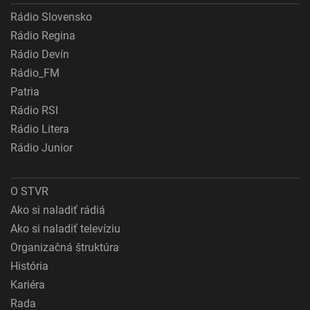
Rádio Slovensko
Rádio Regina
Rádio Devín
Rádio_FM
Patria
Rádio RSI
Rádio Litera
Rádio Junior
O STVR
Ako si naladiť rádiá
Ako si naladiť televíziu
Organizačná štruktúra
História
Kariéra
Rada