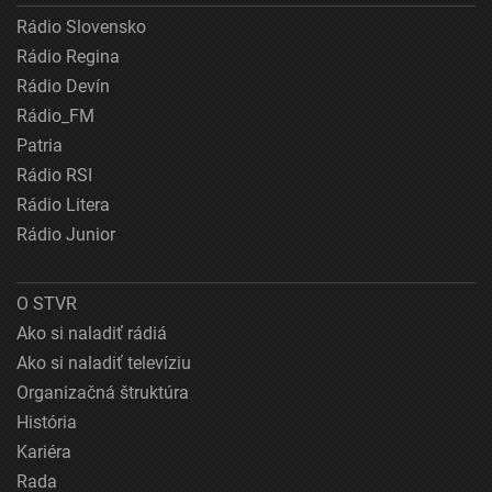
Rádio Slovensko
Rádio Regina
Rádio Devín
Rádio_FM
Patria
Rádio RSI
Rádio Litera
Rádio Junior
O STVR
Ako si naladiť rádiá
Ako si naladiť televíziu
Organizačná štruktúra
História
Kariéra
Rada