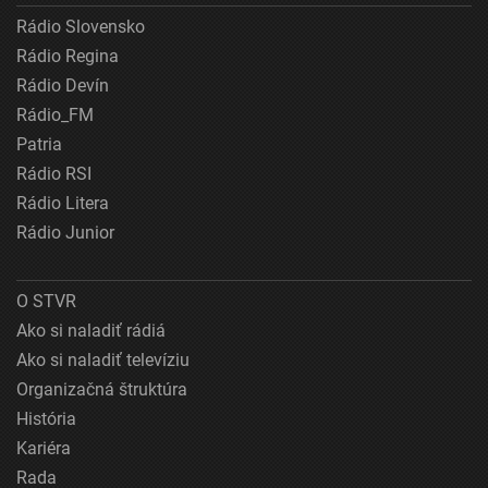
Rádio Slovensko
Rádio Regina
Rádio Devín
Rádio_FM
Patria
Rádio RSI
Rádio Litera
Rádio Junior
O STVR
Ako si naladiť rádiá
Ako si naladiť televíziu
Organizačná štruktúra
História
Kariéra
Rada