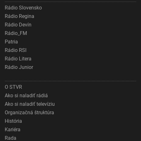
Rádio Slovensko
Rádio Regina
Rádio Devín
Rádio_FM
Patria
Rádio RSI
Rádio Litera
Rádio Junior
O STVR
Ako si naladiť rádiá
Ako si naladiť televíziu
Organizačná štruktúra
História
Kariéra
Rada