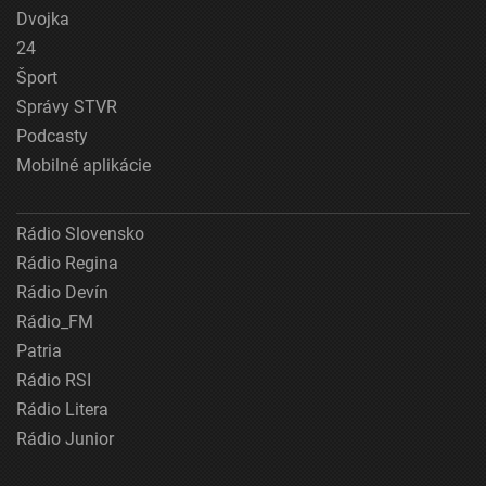
Dvojka
24
Šport
Správy STVR
Podcasty
Mobilné aplikácie
Rádio Slovensko
Rádio Regina
Rádio Devín
Rádio_FM
Patria
Rádio RSI
Rádio Litera
Rádio Junior