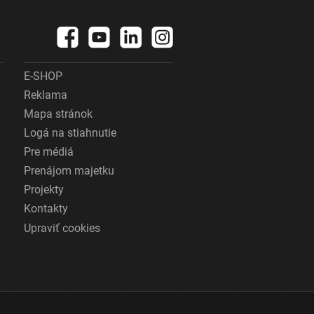
E-SHOP
Reklama
Mapa stránok
Logá na stiahnutie
Pre médiá
Prenájom majetku
Projekty
Kontakty
Upraviť cookies