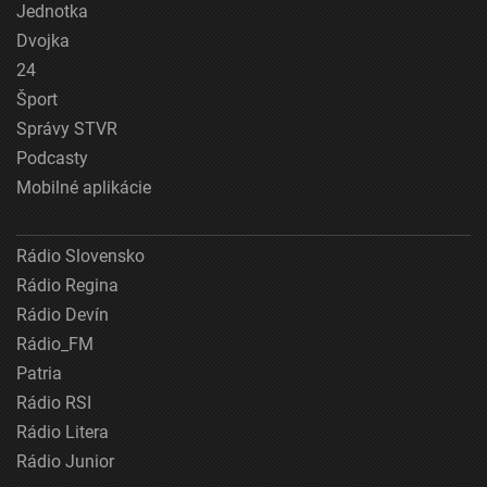
Jednotka
Dvojka
24
Šport
Správy STVR
Podcasty
Mobilné aplikácie
Rádio Slovensko
Rádio Regina
Rádio Devín
Rádio_FM
Patria
Rádio RSI
Rádio Litera
Rádio Junior