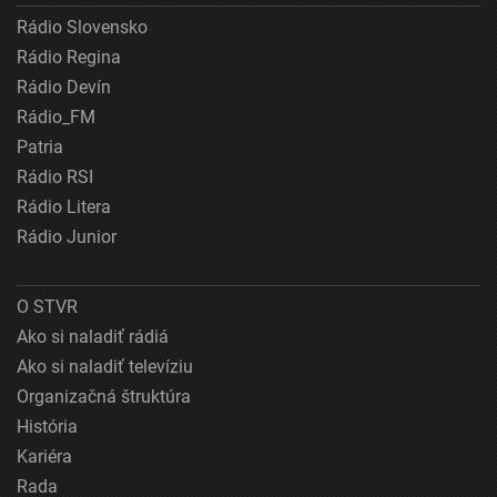
Rádio Slovensko
Rádio Regina
Rádio Devín
Rádio_FM
Patria
Rádio RSI
Rádio Litera
Rádio Junior
O STVR
Ako si naladiť rádiá
Ako si naladiť televíziu
Organizačná štruktúra
História
Kariéra
Rada