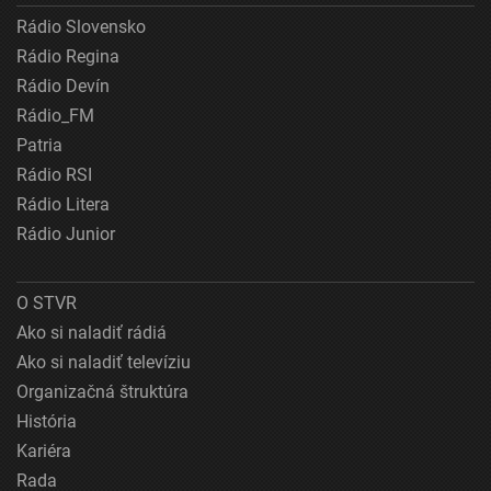
Rádio Slovensko
Rádio Regina
Rádio Devín
Rádio_FM
Patria
Rádio RSI
Rádio Litera
Rádio Junior
O STVR
Ako si naladiť rádiá
Ako si naladiť televíziu
Organizačná štruktúra
História
Kariéra
Rada