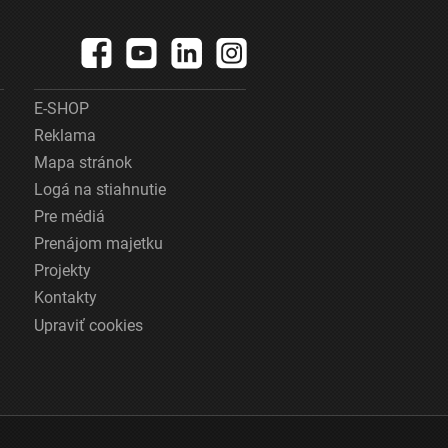
E-SHOP
Reklama
Mapa stránok
Logá na stiahnutie
Pre médiá
Prenájom majetku
Projekty
Kontakty
Upraviť cookies