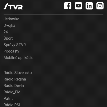
Jednotka
Dvojka
24
Šport
Správy STVR
Podcasty
Mobilné aplikácie
Rádio Slovensko
Rádio Regina
Rádio Devín
Rádio_FM
Patria
Rádio RSI