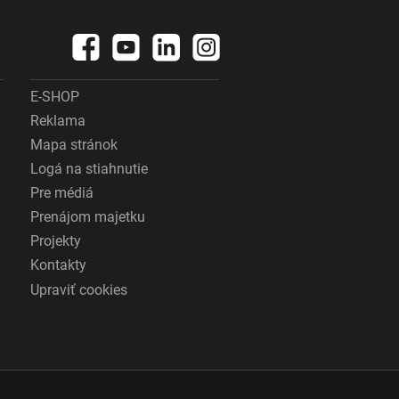
E-SHOP
Reklama
Mapa stránok
Logá na stiahnutie
Pre médiá
Prenájom majetku
Projekty
Kontakty
Upraviť cookies