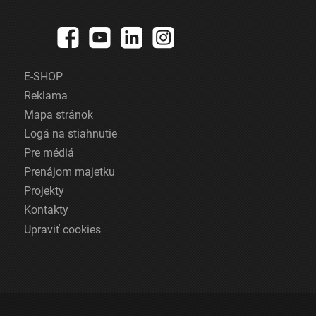
E-SHOP
Reklama
Mapa stránok
Logá na stiahnutie
Pre médiá
Prenájom majetku
Projekty
Kontakty
Upraviť cookies